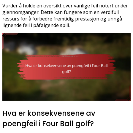
Vurder å holde en oversikt over vanlige feil notert under
gjennomganger. Dette kan fungere som en verdifull
ressurs for å forbedre fremtidig prestasjon og unngå
lignende feil i påfølgende spill.
Hva er konsekvensene av
poengfeil i Four Ball golf?