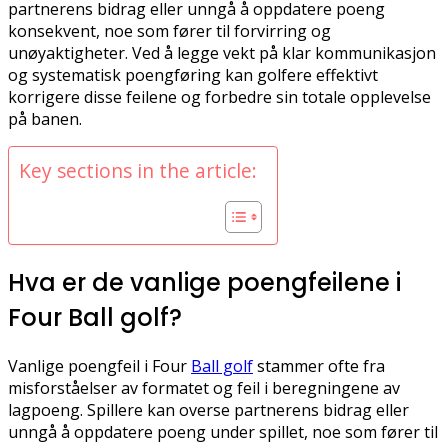
partnerens bidrag eller unngå å oppdatere poeng
konsekvent, noe som fører til forvirring og
unøyaktigheter. Ved å legge vekt på klar kommunikasjon
og systematisk poengføring kan golfere effektivt
korrigere disse feilene og forbedre sin totale opplevelse
på banen.
Key sections in the article:
Hva er de vanlige poengfeilene i
Four Ball golf?
Vanlige poengfeil i Four
Ball golf
stammer ofte fra
misforståelser av formatet og feil i beregningene av
lagpoeng. Spillere kan overse partnerens bidrag eller
unngå å oppdatere poeng under spillet, noe som fører til