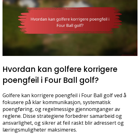
Hvordan kan golfere korrigere
poengfeil i Four Ball golf?
Golfere kan korrigere poengfeil i Four Ball golf ved å
fokusere på klar kommunikasjon, systematisk
poengføring, og regelmessige gjennomganger av
reglene. Disse strategiene forbedrer samarbeid og
ansvarlighet, og sikrer at feil raskt blir adressert og
læringsmuligheter maksimeres.